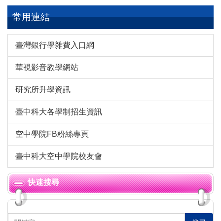
常用連結
臺灣銀行學雜費入口網
華視影音教學網站
研究所升學資訊
臺中科大各學制招生資訊
空中學院FB粉絲專頁
臺中科大空中學院校友會
快速搜尋