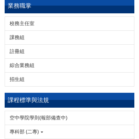
業務職掌
校務主任室
課務組
註冊組
綜合業務組
招生組
課程標準與法規
空中學院學則(報部備查中)
專科部 (二專)