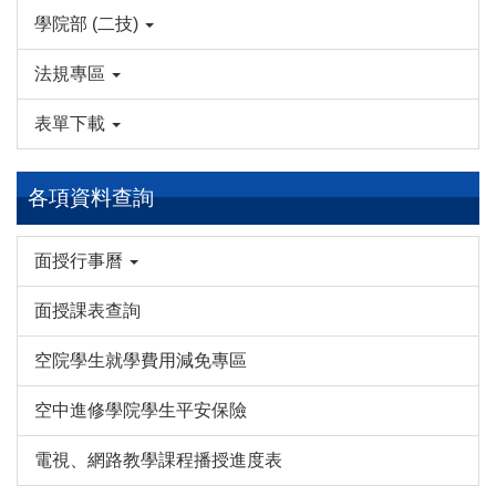
學院部 (二技)
法規專區
表單下載
各項資料查詢
面授行事曆
面授課表查詢
空院學生就學費用減免專區
空中進修學院學生平安保險
電視、網路教學課程播授進度表