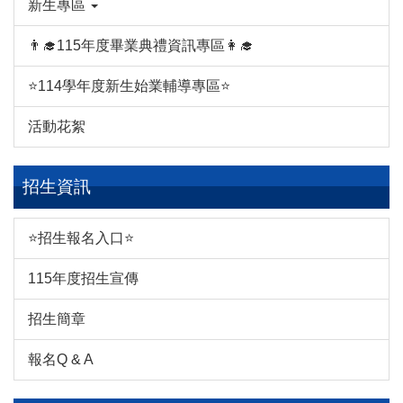
新生專區
👨‍🎓115年度畢業典禮資訊專區👩‍🎓
⭐114學年度新生始業輔導專區⭐
活動花絮
招生資訊
⭐招生報名入口⭐
115年度招生宣傳
招生簡章
報名Q & A